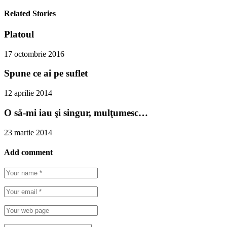
Related Stories
Platoul
17 octombrie 2016
Spune ce ai pe suflet
12 aprilie 2014
O să-mi iau şi singur, mulţumesc…
23 martie 2014
Add comment