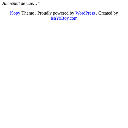
Alimentat de vise…”
Kopy
Theme
.
Proudly powered by
WordPress
.
Created by
IshYoBoy.com